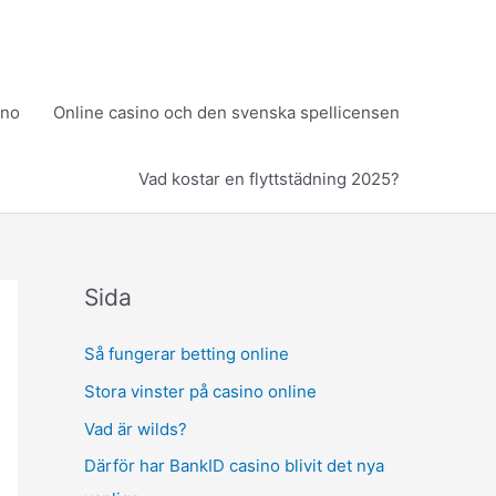
ino
Online casino och den svenska spellicensen
Vad kostar en flyttstädning 2025?
Sida
Så fungerar betting online
Stora vinster på casino online
Vad är wilds?
Därför har BankID casino blivit det nya