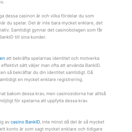
nu.
a dessa casinon är och vilka fördelar du som
är du spelar. Det är inte bara mycket enklare, det
nativ. Samtidigt gynnar det casinobolagen som får
ankID till sina kunder.
gen
att bekräfta spelarnas identitet och motverka
 effektivt sätt väljer man ofta att använda BankID.
en så bekräftar du din identitet samtidigt. Då
amtidigt en mycket enklare registrering.
nat bakom dessa krav, men casinosidorna har alltså
möjligt för spelarna att uppfylla dessa krav.
sig av
casino BankID
, inte minst då det är så mycket
 ett konto är som sagt mycket enklare och tidigare