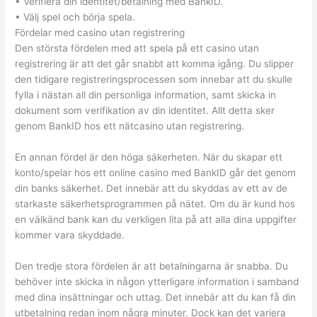
• Verifiera din identitet/betalning med BankID.
• Välj spel och börja spela.
Fördelar med casino utan registrering
Den största fördelen med att spela på ett casino utan
registrering är att det går snabbt att komma igång. Du slipper
den tidigare registreringsprocessen som innebar att du skulle
fylla i nästan all din personliga information, samt skicka in
dokument som verifikation av din identitet. Allt detta sker
genom BankID hos ett nätcasino utan registrering.
En annan fördel är den höga säkerheten. När du skapar ett
konto/spelar hos ett online casino med BankID går det genom
din banks säkerhet. Det innebär att du skyddas av ett av de
starkaste säkerhetsprogrammen på nätet. Om du är kund hos
en välkänd bank kan du verkligen lita på att alla dina uppgifter
kommer vara skyddade.
Den tredje stora fördelen är att betalningarna är snabba. Du
behöver inte skicka in någon ytterligare information i samband
med dina insättningar och uttag. Det innebär att du kan få din
utbetalning redan inom några minuter. Dock kan det variera