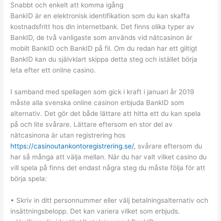
Snabbt och enkelt att komma igång
BankID är en elektronisk identifikation som du kan skaffa
kostnadsfritt hos din internetbank. Det finns olika typer av
BankID, de två vanligaste som används vid nätcasinon är
mobilt BankID och BankID på fil. Om du redan har ett giltigt
BankID kan du självklart skippa detta steg och istället börja
leta efter ett online casino.
I samband med spellagen som gick i kraft i januari år 2019
måste alla svenska online casinon erbjuda BankID som
alternativ. Det gör det både lättare att hitta ett du kan spela
på och lite svårare. Lättare eftersom en stor del av
nätcasinona är utan registrering hos
https://casinoutankontoregistrering.se/
, svårare eftersom du
har så många att välja mellan. När du har valt vilket casino du
vill spela på finns det endast några steg du måste följa för att
börja spela:
• Skriv in ditt personnummer eller välj betalningsalternativ och
insättningsbelopp. Det kan variera vilket som erbjuds.