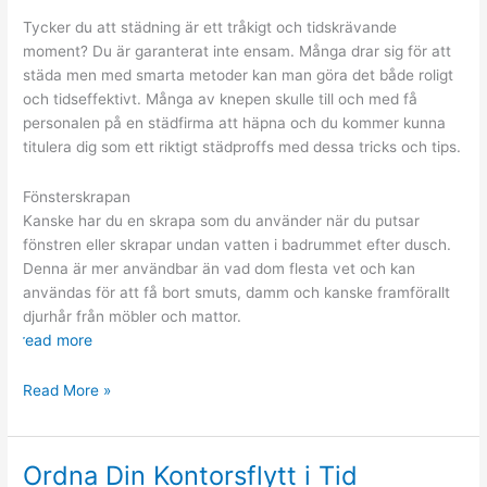
Tycker du att städning är ett tråkigt och tidskrävande
moment? Du är garanterat inte ensam. Många drar sig för att
städa men med smarta metoder kan man göra det både roligt
och tidseffektivt. Många av knepen skulle till och med få
personalen på en städfirma att häpna och du kommer kunna
titulera dig som ett riktigt städproffs med dessa tricks och tips.
Fönsterskrapan
Kanske har du en skrapa som du använder när du putsar
fönstren eller skrapar undan vatten i badrummet efter dusch.
Denna är mer användbar än vad dom flesta vet och kan
användas för att få bort smuts, damm och kanske framförallt
djurhår från möbler och mattor.
read more
Städa
Read More »
som
proffsen
–
Ordna Din Kontorsflytt i Tid
4