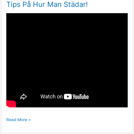
Hitta
Tips På Hur Man Städar!
Rätt
Städfirma
För
Din
Flyttstädning
&
Hemstädning
Tips
Read More »
På
Hur