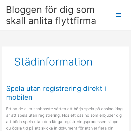
Skip
Bloggen för dig som
to
Main
content
skall anlita flyttfirma
Men
Städinformation
Spela utan registrering direkt i
mobilen
Ett av de allra snabbaste sätten att börja spela på casino idag
är att spela utan registrering. Hos ett casino som erbjuder dig
att börja spela utan den långa registreringsprocessen slipper
du ödsla tid på att skicka in dokument för att verifiera din