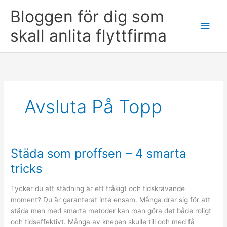
Skip
Bloggen för dig som
to
Main
content
skall anlita flyttfirma
Men
Avsluta På Topp
Städa som proffsen – 4 smarta
tricks
Tycker du att städning är ett tråkigt och tidskrävande
moment? Du är garanterat inte ensam. Många drar sig för att
städa men med smarta metoder kan man göra det både roligt
och tidseffektivt. Många av knepen skulle till och med få