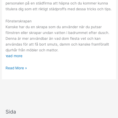
personalen på en städfirma att häpna och du kommer kunna
titulera dig som ett riktigt städproffs med dessa tricks och tips.
Fönsterskrapan
Kanske har du en skrapa som du använder när du putsar
fönstren eller skrapar undan vatten i badrummet efter dusch.
Denna är mer användbar än vad dom flesta vet och kan
användas för att få bort smuts, damm och kanske framförallt
djurhår från möbler och mattor.
read more
Städa
Read More »
som
proffsen
–
4
smarta
tricks
Sida